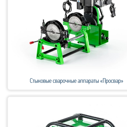
Стыковые сварочные аппараты «Просвар»