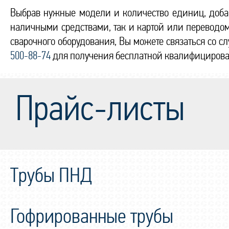
Выбрав нужные модели и количество единиц, добав
наличными средствами, так и картой или переводом
сварочного оборудования, Вы можете связаться со 
500-88-74
для получения бесплатной квалифицирова
Прайс-листы
Трубы ПНД
Гофрированные трубы