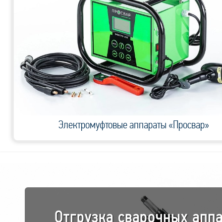
Электромуфтовые аппараты «Просвар»
Отгрузка сварочных апп