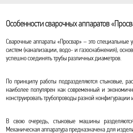
Особенности сварочных аппаратов «Просв
Сварочные аппараты «Просвар» – это специальные 
систем (канализации, водо- и газоснабжения), осн
успешно соединять трубы различных диаметров.
По принципу работы подразделяются стыковые, ра
наиболее популярен как современный и экономич
конструировать трубопроводы разной конфигурации и
В свою очередь, стыковые машины разделяются 
Механическая аппаратура предназначена для издели