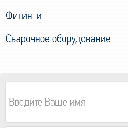
Фитинги
Сварочное оборудование