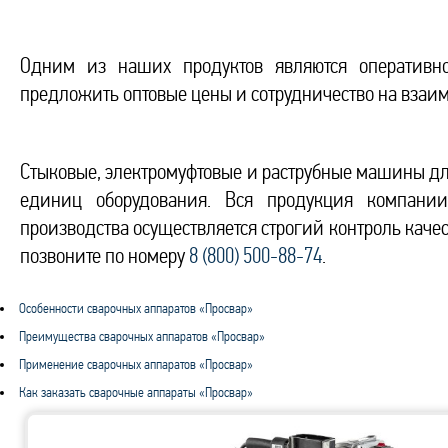
Одним из наших продуктов являются оперативно
предложить оптовые цены и сотрудничество на взаи
Стыковые, электромуфтовые и раструбные машины для 
единиц оборудования. Вся продукция компании
производства осуществляется строгий контроль качес
позвоните по номеру
8 (800) 500-88-74
.
Особенности сварочных аппаратов «Просвар»
Преимущества сварочных аппаратов «Просвар»
Применение сварочных аппаратов «Просвар»
Как заказать сварочные аппараты «Просвар»