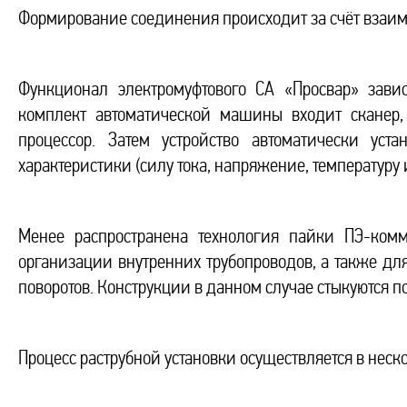
Формирование соединения происходит за счёт взаим
Функционал электромуфтового СА «Просвар» завис
комплект автоматической машины входит скане
процессор. Затем устройство автоматически ус
характеристики (силу тока, напряжение, температуру
Менее распространена технология пайки ПЭ-комм
организации внутренних трубопроводов, а также д
поворотов. Конструкции в данном случае стыкуются п
Процесс раструбной установки осуществляется в неск