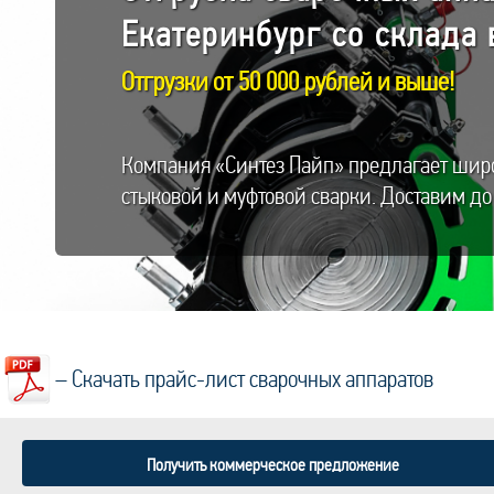
Екатеринбург со склада в
Отгрузки от 50 000 рублей и выше!
Компания «Синтез Пайп» предлагает широ
стыковой и муфтовой сварки. Доставим до
– Скачать прайс-лист сварочных аппаратов
Получить коммерческое предложение