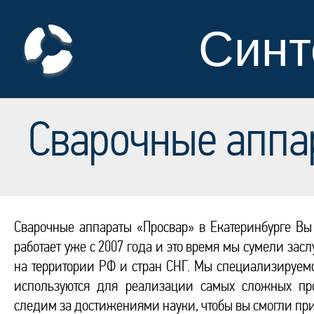
Синт
Сварочные аппа
Сварочные аппараты «Просвар» в Екатеринбурге В
работает уже с 2007 года и это время мы сумели за
на территории РФ и стран СНГ. Мы специализируем
используются для реализации самых сложных про
следим за достижениями науки, чтобы вы смогли пр