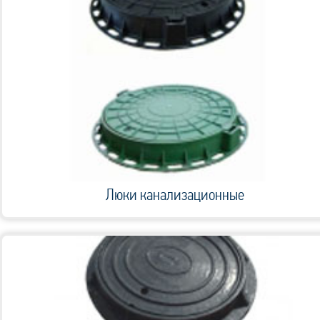
Люки канализационные