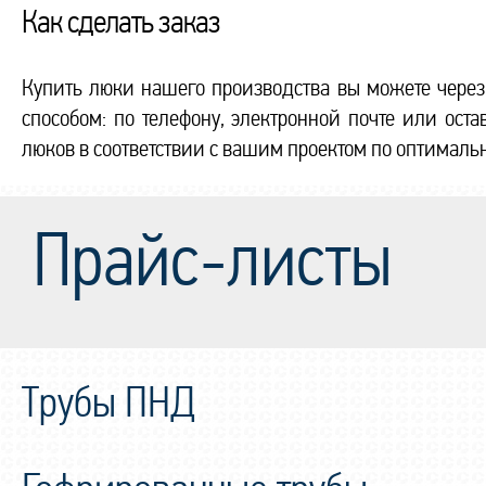
Как сделать заказ
Купить люки нашего производства вы можете через
способом: по телефону, электронной почте или ос
люков в соответствии с вашим проектом по оптималь
Прайс-листы
Трубы ПНД