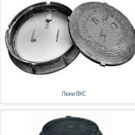
Люки ВКС