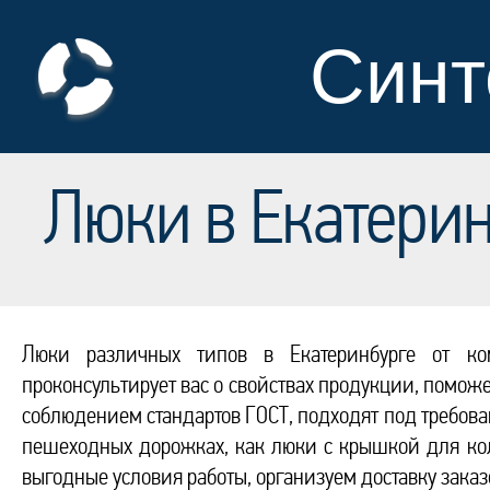
Синт
Люки в Екатери
Люки различных типов в Екатеринбурге от к
проконсультирует вас о свойствах продукции, помож
соблюдением стандартов ГОСТ, подходят под требован
пешеходных дорожках, как люки с крышкой для ко
выгодные условия работы, организуем доставку заказ