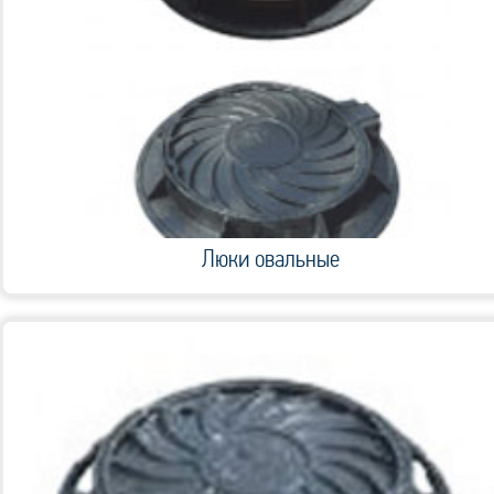
Люки овальные