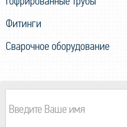
Гофрированные трубы
Фитинги
Сварочное оборудование