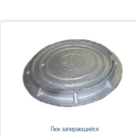
Люк запирающийся