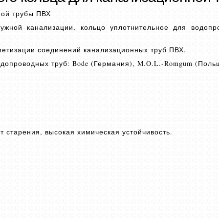
ной трубы ПВХ
ужной канализации, кольцо уплотнительное для водопр
метизации соединений канализационных труб ПВХ.
допроводных труб: Bode (Германия), M.O.L.-Romgum (Поль
 старения, высокая химическая устойчивость.